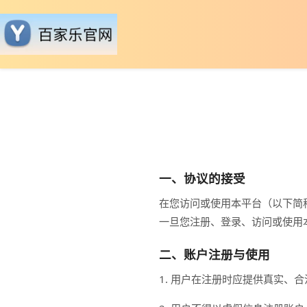
一、协议的接受
在您访问或使用本平台（以下简称
一旦您注册、登录、访问或使用
二、账户注册与使用
1. 用户在注册时应提供真实、