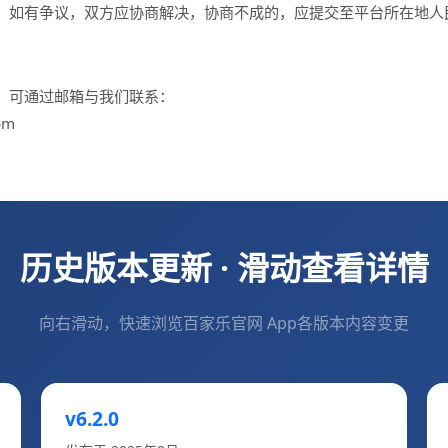
。如有争议，双方应协商解决，协商不成的，应提交至平台所在地人
，可通过邮箱与我们联系：
om
历史版本更新 · 滑动查看详情
向右滑动，快速浏览百家乐官网 App各版本内容变更
v6.2.0