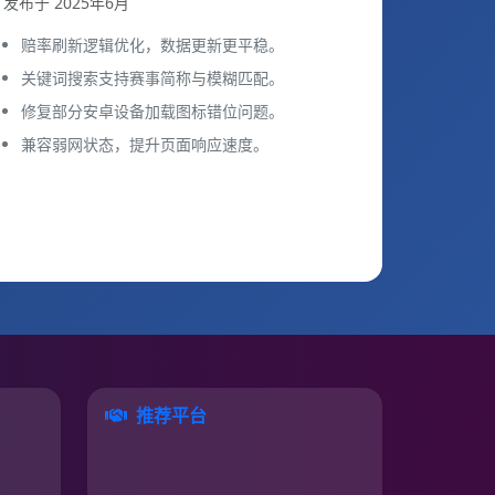
发布于 2025年6月
发布于 2
赔率刷新逻辑优化，数据更新更平稳。
首页全
关键词搜索支持赛事简称与模糊匹配。
新增赛
修复部分安卓设备加载图标错位问题。
支持数
兼容弱网状态，提升页面响应速度。
账户系
推荐平台