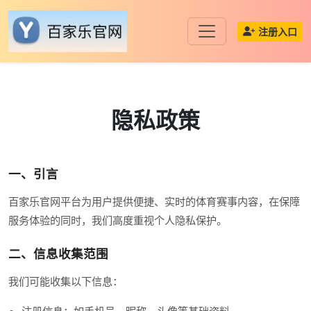
注册入口
隐私政策
一、引言
百家乐官网平台为用户提供便捷、实时的体育赛事内容，在保障
服务体验的同时，我们高度重视个人隐私保护。
二、信息收集范围
我们可能收集以下信息：